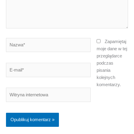
Nazwa*
Zapamiętaj
moje dane w tej
przeglądarce
podczas
E-
pisania
mail*
kolejnych
komentarzy.
Witryna
internetowa