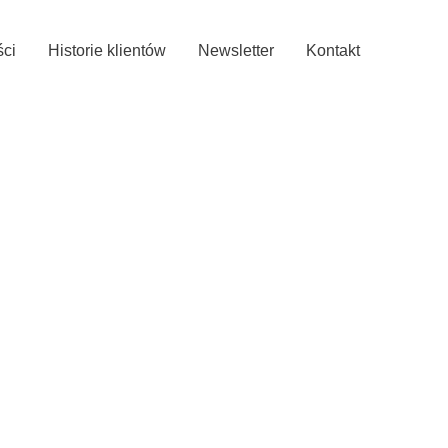
ści
Historie klientów
Newsletter
Kontakt