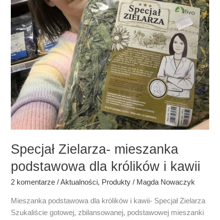
Specjał Zielarza- mieszanka
podstawowa dla królików i kawii
2 komentarze
/
Aktualności
,
Produkty
/
Magda Nowaczyk
Mieszanka podstawowa dla królików i kawii- Specjał Zielarza
Szukaliście gotowej, zbilansowanej, podstawowej mieszanki