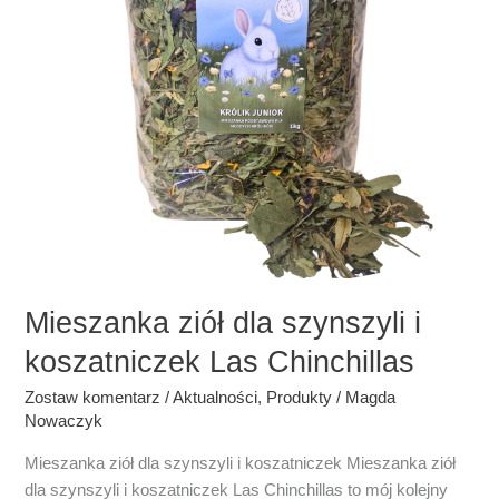
Mieszanka ziół dla szynszyli i
koszatniczek Las Chinchillas
Zostaw komentarz
/
Aktualności
,
Produkty
/
Magda
Nowaczyk
Mieszanka ziół dla szynszyli i koszatniczek Mieszanka ziół
dla szynszyli i koszatniczek Las Chinchillas to mój kolejny