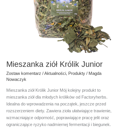
Mieszanka ziół Królik Junior
Zostaw komentarz
/
Aktualności
,
Produkty
/
Magda
Nowaczyk
Mieszanka ziół Królik Junior Mój kolejny produkt to
mieszanka ziół dla młodych królików od Factoryherbs.
Idealna do wprowadzenia na początek, jeszcze przed
rozszerzeniem diety. Zawiera zioła ułatwiające trawienie,
wzmacniające odporność, poprawiające pracę jelit oraz
ograniczające ryzyko nadmiernej fermentacji i biegunek.